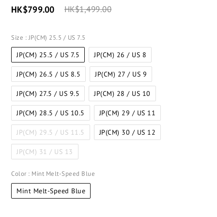
HK$799.00
HK$1,499.00
Size
: JP(CM) 25.5 / US 7.5
JP(CM) 25.5 / US 7.5
JP(CM) 26 / US 8
JP(CM) 26.5 / US 8.5
JP(CM) 27 / US 9
JP(CM) 27.5 / US 9.5
JP(CM) 28 / US 10
JP(CM) 28.5 / US 10.5
JP(CM) 29 / US 11
JP(CM) 29.5 / US 11.5
JP(CM) 30 / US 12
JP(CM) 31 / US 13
Color
: Mint Melt-Speed Blue
Mint Melt-Speed Blue