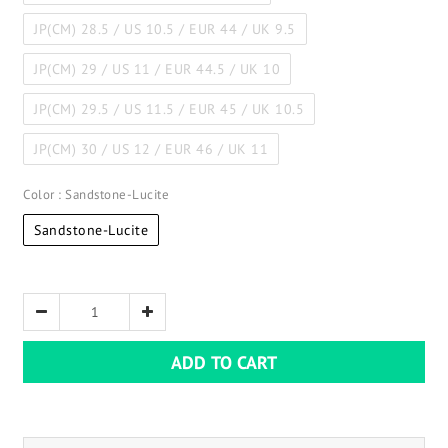
JP(CM) 28.5 / US 10.5 / EUR 44 / UK 9.5
JP(CM) 29 / US 11 / EUR 44.5 / UK 10
JP(CM) 29.5 / US 11.5 / EUR 45 / UK 10.5
JP(CM) 30 / US 12 / EUR 46 / UK 11
Color
: Sandstone-Lucite
Sandstone-Lucite
ADD TO CART