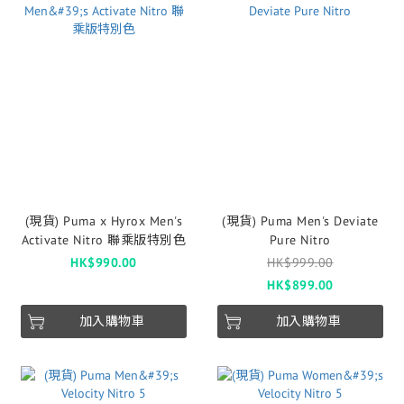
(現貨) Puma x Hyrox Men's
(現貨) Puma Men's Deviate
Activate Nitro 聯乘版特別色
Pure Nitro
HK$990.00
HK$999.00
HK$899.00
加入購物車
加入購物車