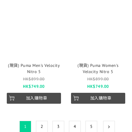
(現貨) Puma Men's Velocity
(現貨) Puma Women's
Nitro 5
Velocity Nitro 5
HK$899.00
HK$899.00
HK$749.00
HK$749.00
加入購物車
加入購物車
1
2
3
4
5