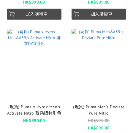
HK$899.00
HK$899.00
加入購物車
加入購物車
(現貨) Puma x Hyrox Men's
(現貨) Puma Men's Deviate
Activate Nitro 聯乘版特別色
Pure Nitro
HK$990.00
HK$999.00
HK$899.00