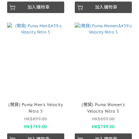
加入購物車
加入購物車
(現貨) Puma Men's Velocity
(現貨) Puma Women's
Nitro 5
Velocity Nitro 5
HK$899.00
HK$899.00
HK$749.00
HK$749.00