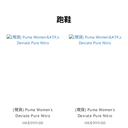
跑鞋
(現貨) Puma Women's
(現貨) Puma Women's
Deviate Pure Nitro
Deviate Pure Nitro
HK$999.00
HK$999.00