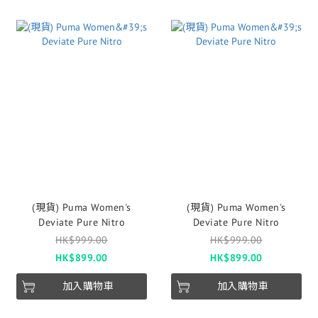
(現貨) Puma Women's
(現貨) Puma Women's
Deviate Pure Nitro
Deviate Pure Nitro
HK$999.00
HK$999.00
HK$899.00
HK$899.00
加入購物車
加入購物車