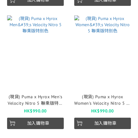
加入購物車
加入購物車
(現貨) Puma x Hyrox Men's
(現貨) Puma x Hyrox
Velocity Nitro 5 聯乘版特別
Women's Velocity Nitro 5 聯
色
乘版特別色
HK$990.00
HK$990.00
加入購物車
加入購物車