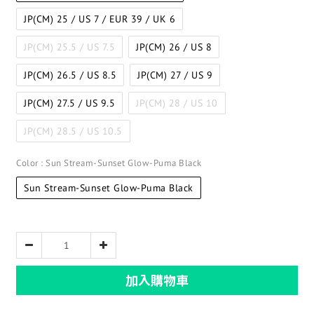
JP(CM) 25 / US 7 / EUR 39 / UK 6
JP(CM) 25.5 / US 7.5
JP(CM) 26 / US 8
JP(CM) 26.5 / US 8.5
JP(CM) 27 / US 9
JP(CM) 27.5 / US 9.5
JP(CM) 28 / US 10
JP(CM) 28.5 / US 10.5
Color
: Sun Stream-Sunset Glow-Puma Black
Sun Stream-Sunset Glow-Puma Black
加入購物車