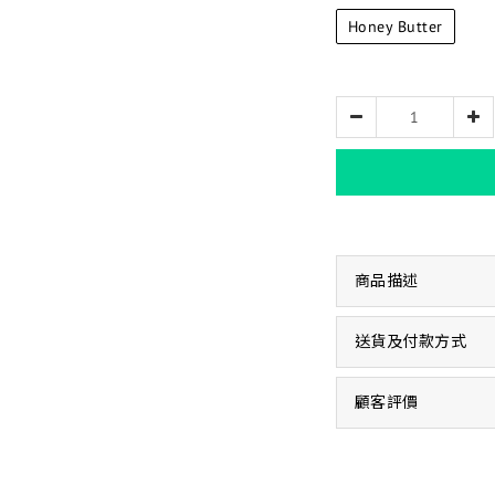
Honey Butter
商品描述
送貨及付款方式
顧客評價