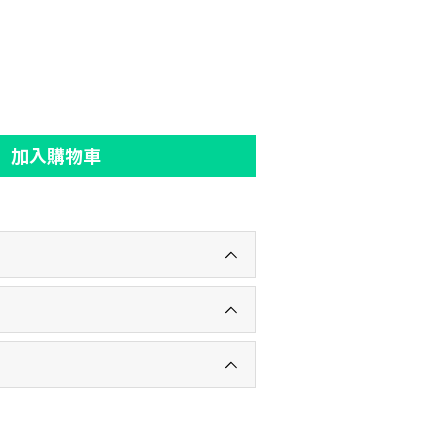
加入購物車