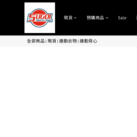
現貨
預購商品
Sale
全部商品
現貨
運動衣物
運動背心
|
|
|