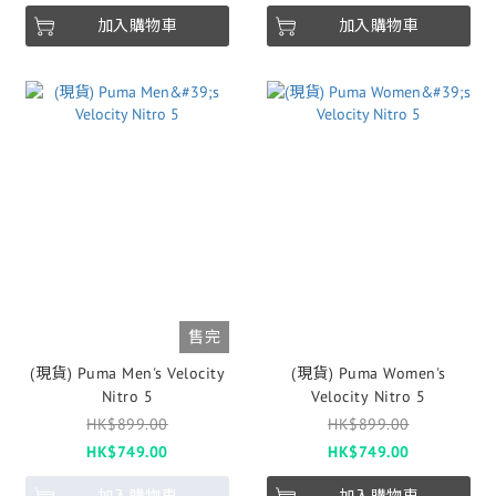
加入購物車
加入購物車
售完
(現貨) Puma Men's Velocity
(現貨) Puma Women's
Nitro 5
Velocity Nitro 5
HK$899.00
HK$899.00
HK$749.00
HK$749.00