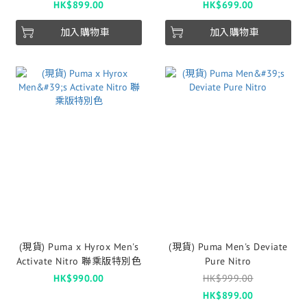
HK$899.00
HK$699.00
光 (1 pair per order)
加入購物車
加入購物車
(現貨) Puma x Hyrox Men's
(現貨) Puma Men's Deviate
Activate Nitro 聯乘版特別色
Pure Nitro
HK$990.00
HK$999.00
HK$899.00