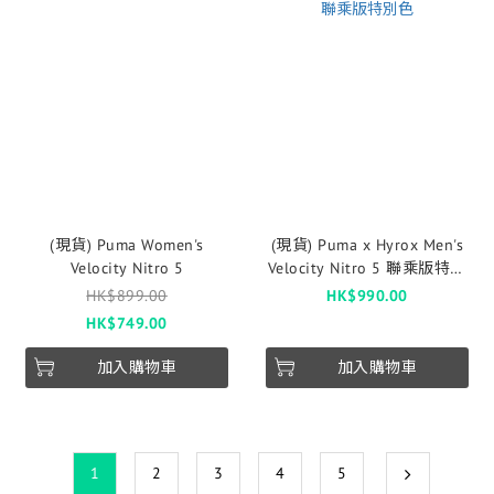
(現貨) Puma Women's
(現貨) Puma x Hyrox Men's
Velocity Nitro 5
Velocity Nitro 5 聯乘版特別
色
HK$899.00
HK$990.00
HK$749.00
加入購物車
加入購物車
1
2
3
4
5