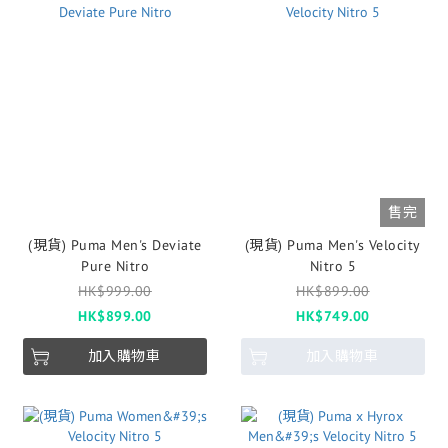
售完
(現貨) Puma Men's Deviate
(現貨) Puma Men's Velocity
Pure Nitro
Nitro 5
HK$999.00
HK$899.00
HK$899.00
HK$749.00
加入購物車
加入購物車