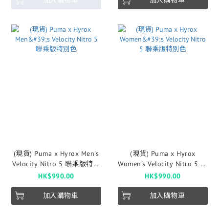
加入購物車
加入購物車
(現貨) Puma x Hyrox Men's
(現貨) Puma x Hyrox
Velocity Nitro 5 聯乘版特別
Women's Velocity Nitro 5 聯
色
乘版特別色
HK$990.00
HK$990.00
加入購物車
加入購物車