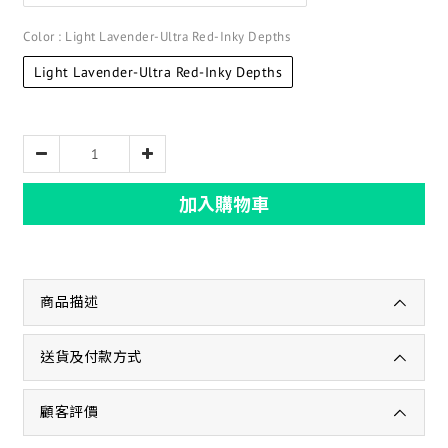
Color
: Light Lavender-Ultra Red-Inky Depths
Light Lavender-Ultra Red-Inky Depths
加入購物車
商品描述
送貨及付款方式
顧客評價