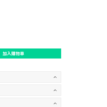
加入購物車