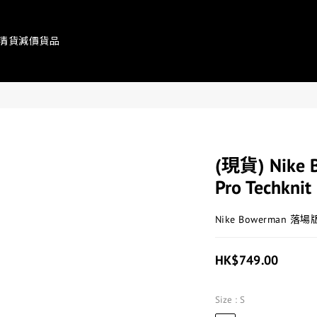
清貨減價貨品
(現貨) Nike 
Pro Techknit
Nike Bowerman 落場
HK$749.00
Size
: S