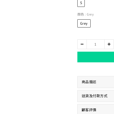
S
顏色
: Grey
Grey
商品描述
送貨及付款方式
顧客評價