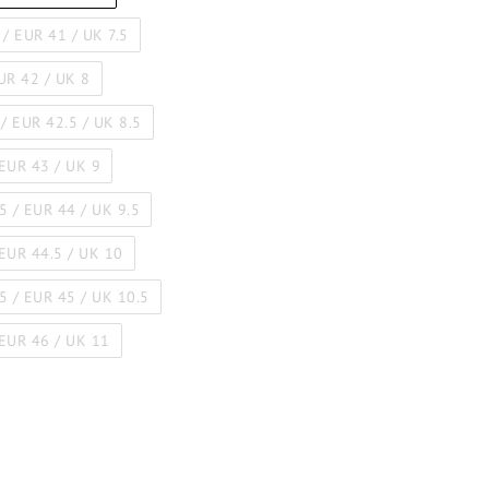
 / EUR 41 / UK 7.5
EUR 42 / UK 8
 / EUR 42.5 / UK 8.5
 EUR 43 / UK 9
.5 / EUR 44 / UK 9.5
 EUR 44.5 / UK 10
.5 / EUR 45 / UK 10.5
 EUR 46 / UK 11