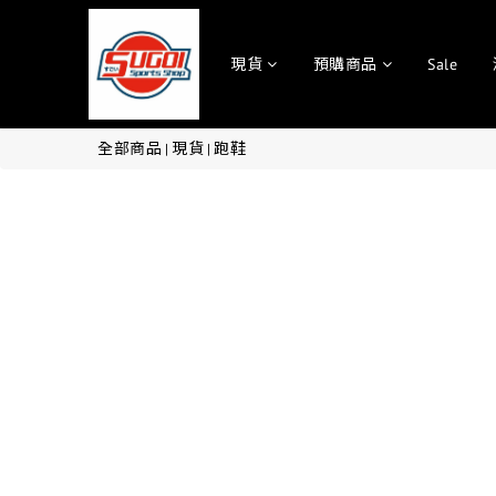
現貨
預購商品
Sale
全部商品
現貨
跑鞋
|
|