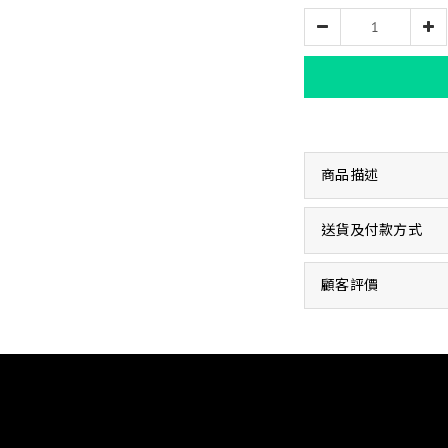
商品描述
送貨及付款方式
顧客評價