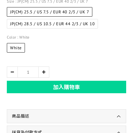
Size
: JP(CM) 25.5 / US 7.5 / EUR 40 2/3 / UK 7
JP(CM) 25.5 / US 7.5 / EUR 40 2/3 / UK 7
JP(CM) 28.5 / US 10.5 / EUR 44 2/3 / UK 10
Color
: White
White
加入購物車
商品描述
送貨及付款方式