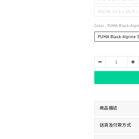
JP(CM) 25.5 / US 9 
Color
: PUMA Black-Alp
PUMA Black-Alpine 
商品描述
送貨及付款方式