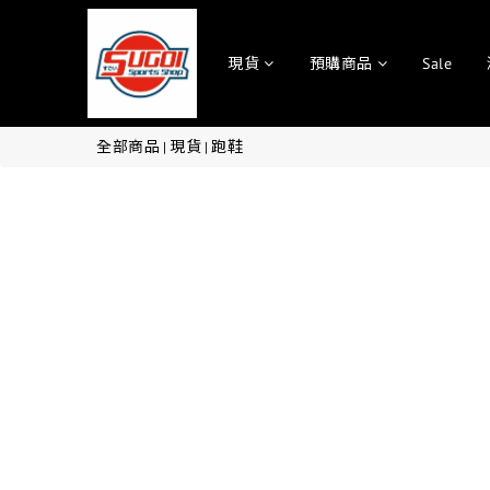
現貨
預購商品
Sale
全部商品
現貨
跑鞋
|
|