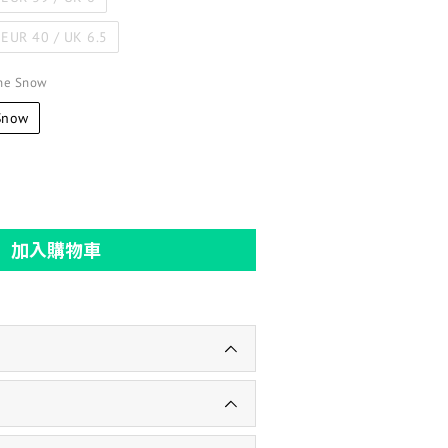
/ EUR 40 / UK 6.5
ine Snow
Snow
加入購物車