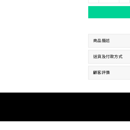
商品描述
送貨及付款方式
顧客評價