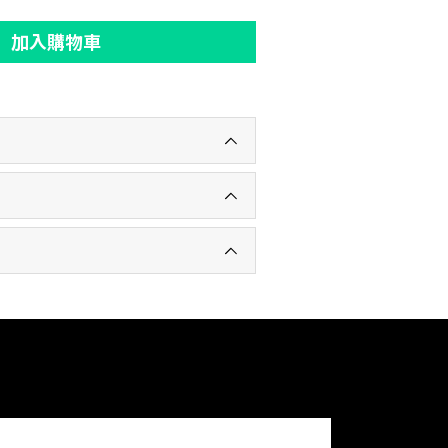
加入購物車